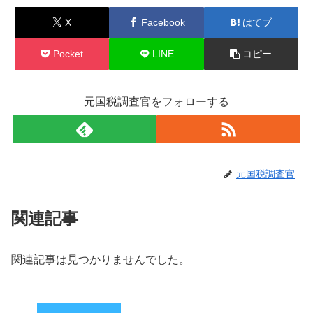
X
Facebook
はてブ
Pocket
LINE
コピー
元国税調査官をフォローする
元国税調査官
関連記事
関連記事は見つかりませんでした。