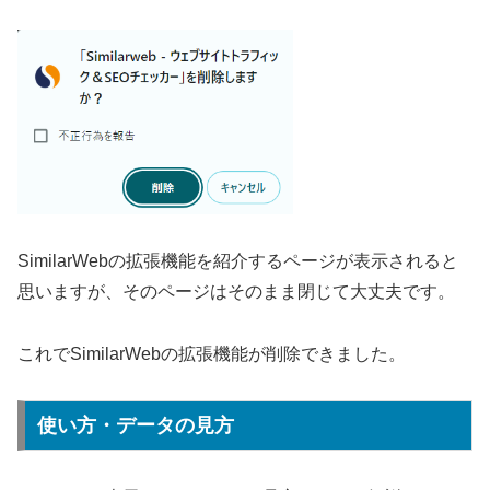
SimilarWebの拡張機能を紹介するページが表示されると
思いますが、そのページはそのまま閉じて大丈夫です。
これでSimilarWebの拡張機能が削除できました。
使い方・データの見方