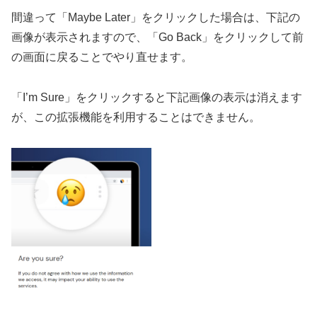
間違って「Maybe Later」をクリックした場合は、下記の
画像が表示されますので、「Go Back」をクリックして前
の画面に戻ることでやり直せます。
「I’m Sure」をクリックすると下記画像の表示は消えます
が、この拡張機能を利用することはできません。