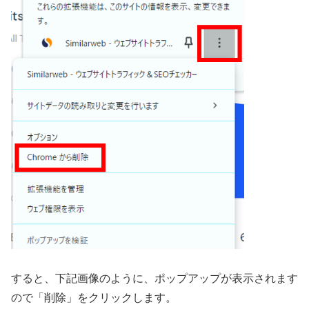
すると、下記画像のように、ポップアップが表示されます
ので「削除」をクリックします。