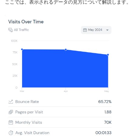
ここでは、表示されるデータの見方について解説します。