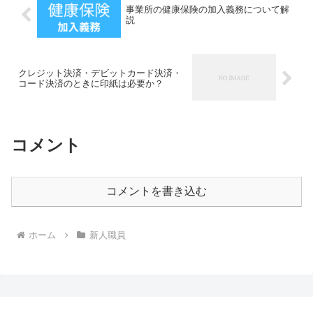
事業所の健康保険の加入義務について解
説
クレジット決済・デビットカード決済・
コード決済のときに印紙は必要か？
コメント
コメントを書き込む
ホーム
新人職員