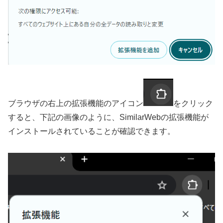
ブラウザの右上の拡張機能のアイコン
をクリック
すると、下記の画像のように、SimilarWebの拡張機能が
インストールされていることが確認できます。