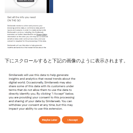
下にスクロールすると下記の画像のように表示されます。