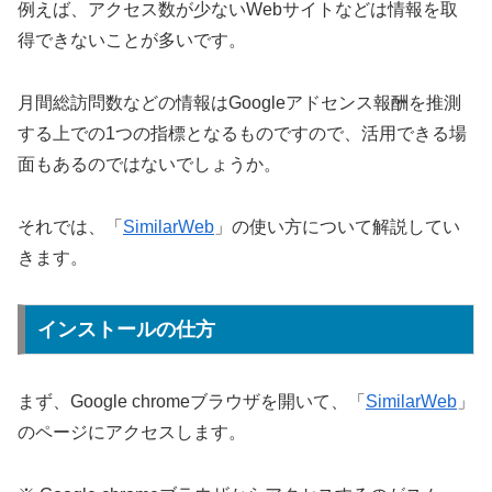
例えば、アクセス数が少ないWebサイトなどは情報を取
得できないことが多いです。
月間総訪問数などの情報はGoogleアドセンス報酬を推測
する上での1つの指標となるものですので、活用できる場
面もあるのではないでしょうか。
それでは、「
SimilarWeb
」の使い方について解説してい
きます。
インストールの仕方
まず、Google chromeブラウザを開いて、「
SimilarWeb
」
のページにアクセスします。