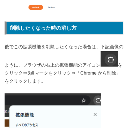
削除したくなった時の消し方
後でこの拡張機能を削除したくなった場合は、下記画像の
ように、ブラウザの右上の拡張機能のアイコン
を
クリック⇒3点マークをクリック⇒「Chrome から削除」
をクリックします。