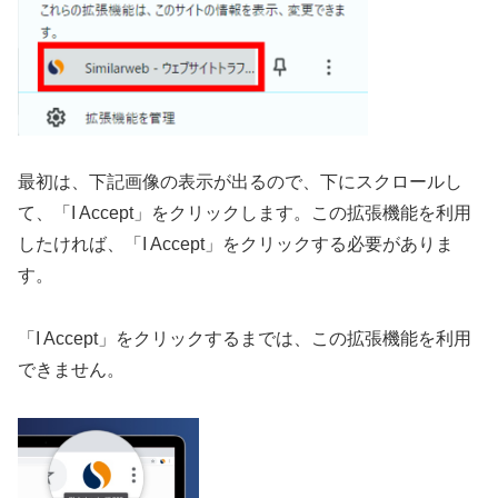
最初は、下記画像の表示が出るので、下にスクロールし
て、「I Accept」をクリックします。この拡張機能を利用
したければ、「I Accept」をクリックする必要がありま
す。
「I Accept」をクリックするまでは、この拡張機能を利用
できません。