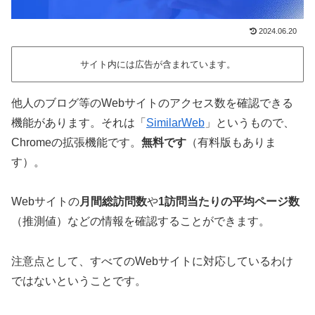
2024.06.20
サイト内には広告が含まれています。
他人のブログ等のWebサイトのアクセス数を確認できる
機能があります。それは「
SimilarWeb
」というもので、
Chromeの拡張機能です。
無料です
（有料版もありま
す）。
Webサイトの
月間総訪問数
や
1訪問当たりの平均ページ数
（推測値）などの情報を確認することができます。
注意点として、すべてのWebサイトに対応しているわけ
ではないということです。