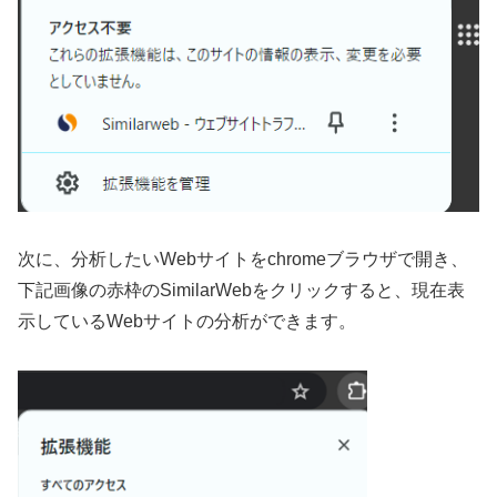
次に、分析したいWebサイトをchromeブラウザで開き、
下記画像の赤枠のSimilarWebをクリックすると、現在表
示しているWebサイトの分析ができます。