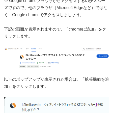
※ Google chromeブラウザからアクセスするのがスムー
ズですので、他のブラウザ（Microsoft Edgeなど）ではな
く、Google chromeでアクセスしましょう。
下記の画面が表示されますので、「chromeに追加」をク
リックします。
以下のポップアップが表示された場合は、「拡張機能を追
加」をクリックします。